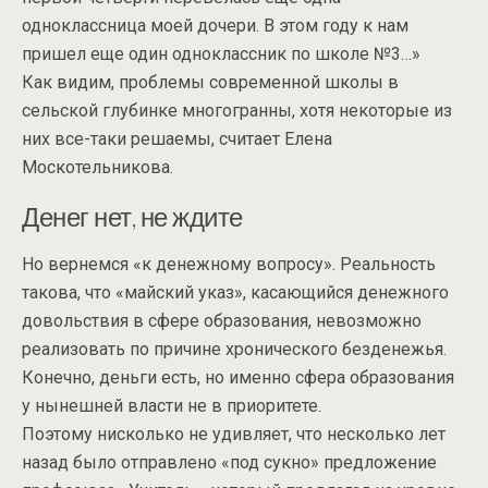
одноклассница моей дочери. В этом году к нам
пришел еще один одноклассник по школе №3…»
Как видим, проблемы современной школы в
сельской глубинке многогранны, хотя некоторые из
них все-таки решаемы, считает Елена
Москотельникова.
Денег нет, не ждите
Но вернемся «к денежному вопросу». Реальность
такова, что «майский указ», касающийся денежного
довольствия в сфере образования, невозможно
реализовать по причине хронического безденежья.
Конечно, деньги есть, но именно сфера образования
у нынешней власти не в приоритете.
Поэтому нисколько не удивляет, что несколько лет
назад было отправлено «под сукно» предложение