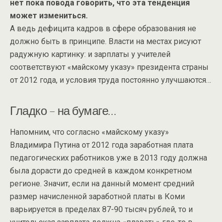
нет пока повода говорить, что эта тенденция
может измениться.
А ведь дефицита кадров в сфере образования не
должно быть в принципе. Власти на местах рисуют
радужную картинку: и зарплаты у учителей
соответствуют «майскому указу» президента страны
от 2012 года, и условия труда постоянно улучшаются…
Гладко – на бумаге…
Напомним, что согласно «майскому указу»
Владимира Путина от 2012 года заработная плата
педагогических работников уже в 2013 году должна
была дорасти до средней в каждом конкретном
регионе. Значит, если на данный момент средний
размер начисленной заработной платы в Коми
варьируется в пределах 87-90 тысяч рублей, то и