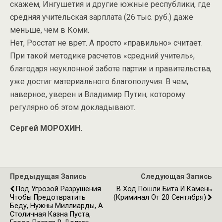
скажем, Ингушетия и другие южные республики, где
средняя учительская зарплата (26 тыс. руб.) даже
меньше, чем в Коми.
Нет, Росстат не врет. А просто «правильно» считает.
При такой методике расчетов «средний учитель»,
благодаря неуклонной заботе партии и правительства,
уже достиг материального благополучия. В чем,
наверное, уверен и Владимир Путин, которому
регулярно об этом докладывают.
Сергей МОРОХИН.
Предыдущая Запись
Следующая Запись
Под Угрозой Разрушения.
В Ход Пошли Бита И Камень
Чтобы Предотвратить
(Криминал От 20 Сентября)
Беду, Нужны Миллиарды, А
Столичная Казна Пуста,