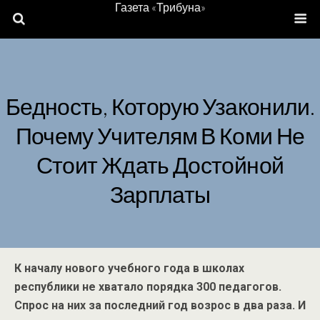
Газета «Трибуна»
Бедность, Которую Узаконили.
Почему Учителям В Коми Не
Стоит Ждать Достойной
Зарплаты
К началу нового учебного года в школах
республики не хватало порядка 300 педагогов.
Спрос на них за последний год возрос в два раза. И