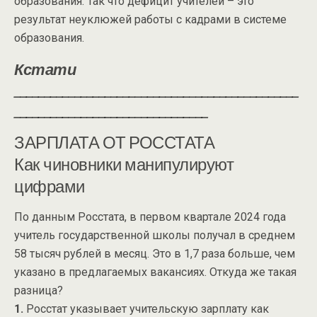
образования. Так что дефицит учителей – это
результат неуклюжей работы с кадрами в системе
образования.
Кстати
_______________________________________________
________________________________
ЗАРПЛАТА ОТ РОССТАТА
Как чиновники манипулируют
цифрами
По данным Росстата, в первом квартале 2024 года
учитель государственной школы получал в среднем
58 тысяч рублей в месяц. Это в 1,7 раза больше, чем
указано в предлагаемых вакансиях. Откуда же такая
разница?
1.
Росстат указывает учительскую зарплату как