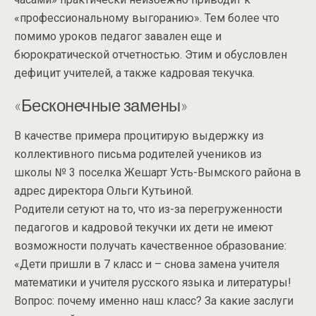
«профессиональному выгоранию». Тем более что
помимо уроков педагог завален еще и
бюрократической отчетностью. Этим и обусловлен
дефицит учителей, а также кадровая текучка.
«Бесконечные замены»
В качестве примера процитирую выдержку из
коллективного письма родителей учеников из
школы № 3 поселка Жешарт Усть-Вымского района в
адрес директора Ольги Кутьиной.
Родители сетуют на то, что из-за перегруженности
педагогов и кадровой текучки их дети не имеют
возможности получать качественное образование:
«Дети пришли в 7 класс и – снова замена учителя
математики и учителя русского языка и литературы!
Вопрос: почему именно наш класс? За какие заслуги