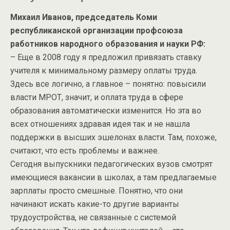
Михаил Иванов, председатель Коми
республиканской организации профсоюза
работников народного образования и науки РФ:
– Еще в 2008 году я предложил привязать ставку
учителя к минимальному размеру оплаты труда.
Здесь все логично, а главное – понятно: повысили
власти МРОТ, значит, и оплата труда в сфере
образования автоматически изменится. Но эта во
всех отношениях здравая идея так и не нашла
поддержки в высших эшелонах власти. Там, похоже,
считают, что есть проблемы и важнее.
Сегодня выпускники педагогических вузов смотрят
имеющиеся вакансии в школах, а там предлагаемые
зарплаты просто смешные. Понятно, что они
начинают искать какие-то другие варианты
трудоустройства, не связанные с системой