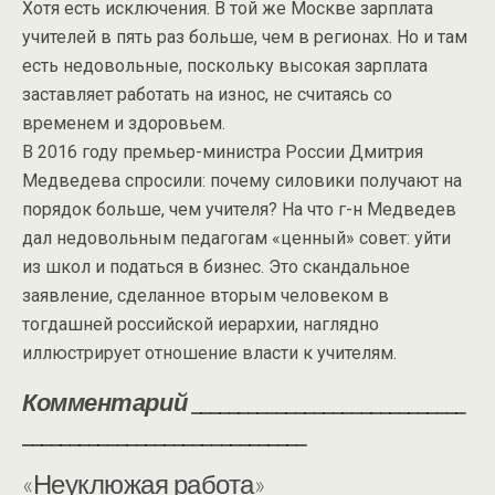
Хотя есть исключения. В той же Москве зарплата
учителей в пять раз больше, чем в регионах. Но и там
есть недовольные, поскольку высокая зарплата
заставляет работать на износ, не считаясь со
временем и здоровьем.
В 2016 году премьер-министра России Дмитрия
Медведева спросили: почему силовики получают на
порядок больше, чем учителя? На что г-н Медведев
дал недовольным педагогам «ценный» совет: уйти
из школ и податься в бизнес. Это скандальное
заявление, сделанное вторым человеком в
тогдашней российской иерархии, наглядно
иллюстрирует отношение власти к учителям.
Комментарий
_____________________________
______________________________
«Неуклюжая работа»