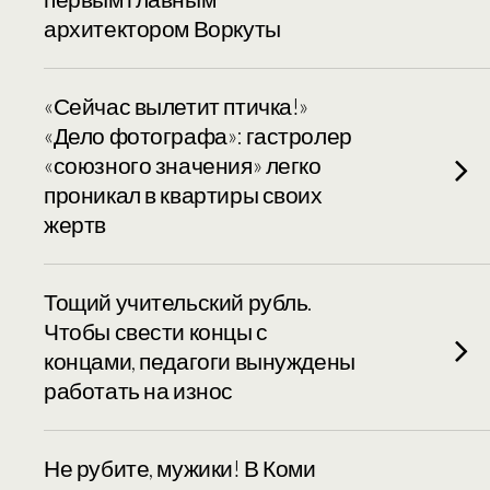
архитектором Воркуты
«Сейчас вылетит птичка!»
«Дело фотографа»: гастролер
«союзного значения» легко
проникал в квартиры своих
жертв
Тощий учительский рубль.
Чтобы свести концы с
концами, педагоги вынуждены
работать на износ
Не рубите, мужики! В Коми