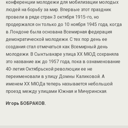
конференции молодежи для мобилизации молодых
людей на борьбу за мир. Впервые этот праздник
провели в ряде стран 3 октября 1915-го, но
продержался он только до 10 ноября 1945 года, когда
в Лондоне была основана Всемирная федерация
демократической молодежи. С тех пор день ее
создания стал отмечаться как Всемирный день
молодежи. В Сыктывкаре улица XX МЮД сохраняла
это название аж до 1957 года, пока в ознаменование
40-летия Октябрьской революции ее не
переименовали в улицу Домны Каликовой. А
именем XX МЮДа теперь называется небольшой
проезд между улицами Южная и Мичуринская.
Игорь
БОБРАКОВ.