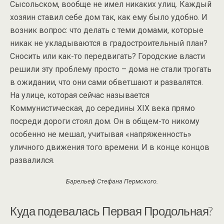
Сысольском, вообще не имел никаких улиц. Каждый
хозяин ставил себе дом так, как ему было удобно. И
возник вопрос: что делать с теми домами, которые
никак не укладываются в градостроительный план?
Сносить или как-то передвигать? Городские власти
решили эту проблему просто – дома не стали трогать
в ожидании, что они сами обветшают и развалятся.
На улице, которая сейчас называется
Коммунистическая, до середины XIX века прямо
посреди дороги стоял дом. Он в общем-то никому
особенно не мешал, учитывая «напряженность»
уличного движения того времени. И в конце концов
развалился.
Барельеф Стефана Пермского.
Куда подевалась Первая Продольная?