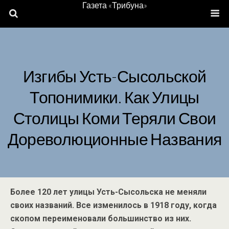
Газета «Трибуна»
Изгибы Усть-Сысольской
Топонимики. Как Улицы
Столицы Коми Теряли Свои
Дореволюционные Названия
Более 120 лет улицы Усть-Сысольска не меняли
своих названий. Все изменилось в 1918 году, когда
скопом переименовали большинство из них.