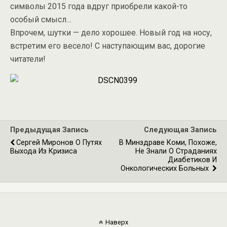
символы 2015 года вдруг приобрели какой-то
особый смысл…
Впрочем, шутки — дело хорошее. Новый год на носу,
встретим его весело! С наступающим вас, дорогие
читатели!
Предыдущая Запись
Следующая Запись
Сергей Миронов О Путях
В Минздраве Коми, Похоже,
Выхода Из Кризиса
Не Знали О Страданиях
Диабетиков И
Онкологических Больных
Наверх