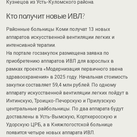
Кузнецов из Усть-Куломского района.​​
Кто получит новые ИВЛ?
Районные больницы Коми получат 13 новых
аппаратов искусственной вентиляции легких и
интенсивной терапии.
На портале госзакупок размещена заявка по
приобретению аппаратов ИВЛ для взрослых в
рамках проекта «Модернизация первичного звена
здравоохранения» в 2025 году. Начальная стоимость
закупки составляет 59,4 млн рублей. По одному
аппарату искусственной вентиляции легких пойдут в
Интинскую, Троицко-Печорскую и Прилузскую
центральные райбольницы. По два аппарата будут
доставлены в Усть-Вымскую, Корткеросскую и
Удорскую ЦРБ, а в Княжпогостской больнице
появится четыре новых аппарата ИВЛ.