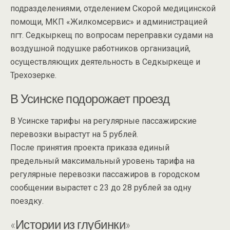
подразделениями, отделением Скорой медицинской
помощи, МКП «Жилкомсервис» и администрацией
пгт. Седкыркещ по вопросам переправки судами на
воздушной подушке работников организаций,
осуществляющих деятельность в Седкыркеще и
Трехозерке.
В Усинске подорожает проезд
В Усинске тарифы на регулярные пассажирские
перевозки вырастут на 5 рублей.
После принятия проекта приказа единый
предельный максимальный уровень тарифа на
регулярные перевозки пассажиров в городском
сообщении вырастет с 23 до 28 рублей за одну
поездку.
«Истории из глубинки»