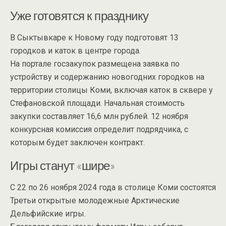
Уже готовятся к празднику
В Сыктывкаре к Новому году подготовят 13
городков и каток в центре города.
На портале госзакупок размещена заявка по
устройству и содержанию новогодних городков на
территории столицы Коми, включая каток в сквере у
Стефановской площади. Начальная стоимость
закупки составляет 16,6 млн рублей. 12 ноября
конкурсная комиссия определит подрядчика, с
которым будет заключен контракт.
Игры станут «шире»
С 22 по 26 ноября 2024 года в столице Коми состоятся
Третьи открытые молодежные Арктические
Дельфийские игры.