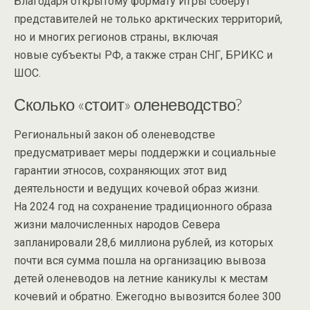
Благодаря открытому формату Игры соберут
представителей не только арктических территорий,
но и многих регионов страны, включая
новые субъекты РФ, а также стран СНГ, БРИКС и
ШОС.
Сколько «стоит» оленеводство?
Региональный закон об оленеводстве
предусматривает меры поддержки и социальные
гарантии этносов, сохраняющих этот вид
деятельности и ведущих кочевой образ жизни.
На 2024 год на сохранение традиционного образа
жизни малочисленных народов Севера
запланировали 28,6 миллиона рублей, из которых
почти вся сумма пошла на организацию вывоза
детей оленеводов на летние каникулы к местам
кочевий и обратно. Ежегодно вывозится более 300