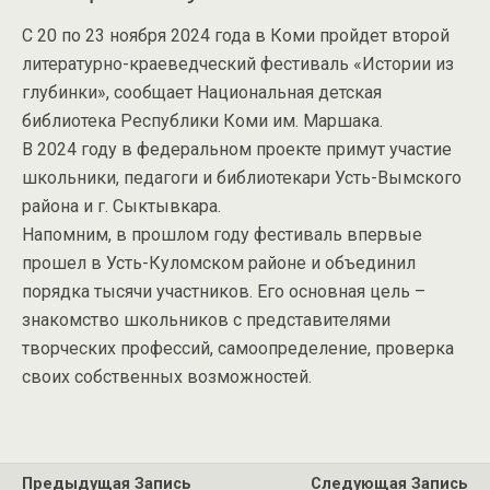
С 20 по 23 ноября 2024 года в Коми пройдет второй
литературно-краеведческий фестиваль «Истории из
глубинки», сообщает Национальная детская
библиотека Республики Коми им. Маршака.
В 2024 году в федеральном проекте примут участие
школьники, педагоги и библиотекари Усть-Вымского
района и г. Сыктывкара.
Напомним, в прошлом году фестиваль впервые
прошел в Усть-Куломском районе и объединил
порядка тысячи участников. Его основная цель –
знакомство школьников с представителями
творческих профессий, самоопределение, проверка
своих собственных возможностей.
Предыдущая Запись
Следующая Запись