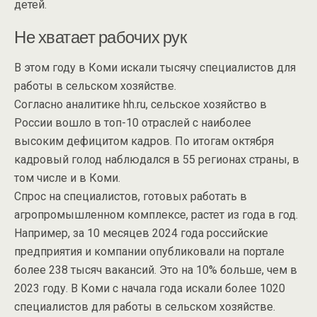
детей.
Не хватает рабочих рук
В этом году в Коми искали тысячу специалистов для
работы в сельском хозяйстве.
Согласно аналитике hh.ru, сельское хозяйство в
России вошло в топ-10 отраслей с наиболее
высоким дефицитом кадров. По итогам октября
кадровый голод наблюдался в 55 регионах страны, в
том числе и в Коми.
Спрос на специалистов, готовых работать в
агропромышленном комплексе, растет из года в год.
Например, за 10 месяцев 2024 года российские
предприятия и компании опубликовали на портале
более 238 тысяч вакансий. Это на 10% больше, чем в
2023 году. В Коми c начала года искали более 1020
специалистов для работы в сельском хозяйстве.