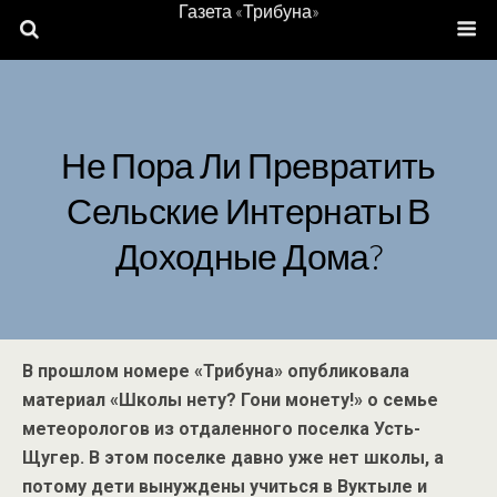
Газета «Трибуна»
Не Пора Ли Превратить
Сельские Интернаты В
Доходные Дома?
В прошлом номере «Трибуна» опубликовала
материал «Школы нету? Гони монету!» о семье
метеорологов из отдаленного поселка Усть-
Щугер. В этом поселке давно уже нет школы, а
потому дети вынуждены учиться в Вуктыле и