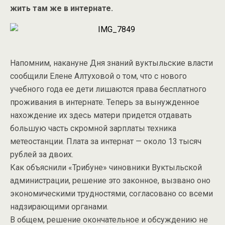
жить там же в интернате.
Напомним, накануне Дня знаний вуктыльские власти
сообщили Елене Алтуховой о том, что с нового
учебного года ее дети лишаются права бесплатного
проживания в интернате. Теперь за вынужденное
нахождение их здесь матери придется отдавать
большую часть скромной зарплаты техника
метеостанции. Плата за интернат — около 13 тысяч
рублей за двоих.
Как объяснили «Трибуне» чиновники Вуктыльской
администрации, решение это законное, вызвано оно
экономическими трудностями, согласовано со всеми
надзирающими органами.
В общем, решение окончательное и обсуждению не