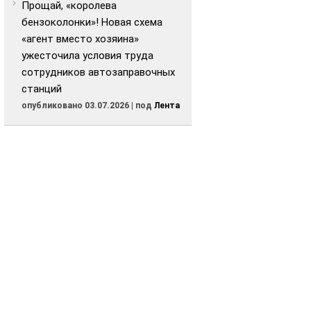
Прощай, «королева
бензоколонки»! Новая схема
«агент вместо хозяина»
ужесточила условия труда
сотрудников автозаправочных
станций
опубликовано 03.07.2026
|
под
Лента