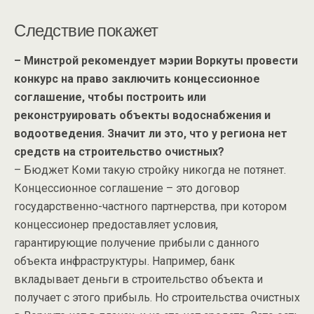
Следствие покажет
– Минстрой рекомендует мэрии Воркуты провести
конкурс на право заключить концессионное
соглашение, чтобы построить или
реконструировать объекты водоснабжения и
водоотведения. Значит ли это, что у региона нет
средств на строительство очистных?
– Бюджет Коми такую стройку никогда не потянет.
Концессионное соглашение – это договор
государственно-частного партнерства, при котором
концессионер предоставляет условия,
гарантирующие получение прибыли с данного
объекта инфраструктуры. Например, банк
вкладывает деньги в строительство объекта и
получает с этого прибыль. Но строительства очистных