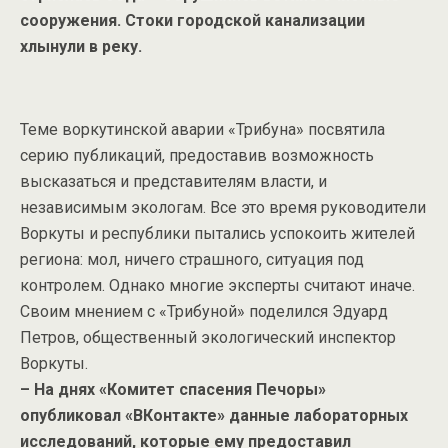
сооружения. Стоки городской канализации
хлынули в реку.
Теме воркутинской аварии «Трибуна» посвятила
серию публикаций, предоставив возможность
высказаться и представителям власти, и
независимым экологам. Все это время руководители
Воркуты и республики пытались успокоить жителей
региона: мол, ничего страшного, ситуация под
контролем. Однако многие эксперты считают иначе.
Своим мнением с «Трибуной» поделился Эдуард
Петров, общественный экологический инспектор
Воркуты.
– На днях «Комитет спасения Печоры»
опубликовал «ВКонтакте» данные лабораторных
исследований, которые ему предоставил