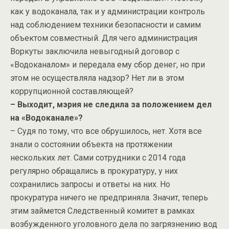
как у водоканала, так и у администрации контроль
над соблюдением техники безопасности и самим
объектом совместный. Для чего администрация
Воркуты заключила невыгодный договор с
«Водоканалом» и передала ему сбор денег, но при
этом не осуществляла надзор? Нет ли в этом
коррупционной составляющей?
– Выходит, мэрия не следила за положением дел
на «Водоканале»?
– Судя по тому, что все обрушилось, нет. Хотя все
знали о состоянии объекта на протяжении
нескольких лет. Сами сотрудники с 2014 года
регулярно обращались в прокуратуру, у них
сохранились запросы и ответы на них. Но
прокуратура ничего не предприняла. Значит, теперь
этим займется Следственный комитет в рамках
возбужденного уголовного дела по загрязнению вод