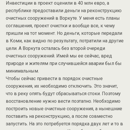
Инвестиции в проект оценили в 40 млн евро, а
республике предоставили деньги на реконструкцию
очистных сооружений в Воркуте. У меня есть планы
соглашения, проект очистки и вообще все, к чему
пришли на тот момент. Но деньги, которые передали
в Коми, как видно по результату, потратили на другие
цели. А Воркута осталась без второй очереди
очистных сооружений. Имей мы ее сейчас, вред
природе и жителям при случившейся аварии был бы
минимальным.
Чтобы сейчас привести в порядок очистные
сооружения, их необходимо отключить. Это значит,
что в реку опять будут сбрасываться стоки. Поэтому
восстановление нужно вести поэтапно. Необходимо
построить новые очистные сооружения, а нынешние
поставить на реконструкцию, а после совместно
запустить. На это потребуется порядка двух лет и то в