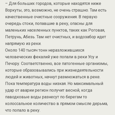
– Для больших городов, которые находятся ниже
Воркуты, это, возможно, не очень страшно. Там есть
качественные очистные сооружения. В первую
очередь стоки, попавшие в реку, опасны для
маленьких населенных пунктов, таких как Роговая,
Петрунь, Абезь. Там нет очистных, и водозабор идет
напрямую из реки.
Около 140 тысяч тонн неразложившихся
человеческих фекалий уже попали в реки Усу и
Печору. Соответственно, все патогенные организмы,
которые образовывались при жизнедеятельности
людей и животных, начнут размножаться в реке.
Пока температура воды низкая. Но максимальный
удар от аварии регион получит весной, когда
паводковые воды разнесут по берегам то
колоссальное количество в прямом смысле дерьма,
что попало в реку.