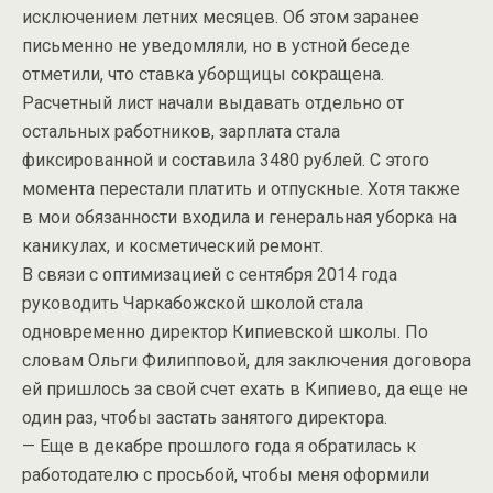
исключением летних месяцев. Об этом заранее
письменно не уведомляли, но в устной беседе
отметили, что ставка уборщицы сокращена.
Расчетный лист начали выдавать отдельно от
остальных работников, зарплата стала
фиксированной и составила 3480 рублей. С этого
момента перестали платить и отпускные. Хотя также
в мои обязанности входила и генеральная уборка на
каникулах, и косметический ремонт.
В связи с оптимизацией с сентября 2014 года
руководить Чаркабожской школой стала
одновременно директор Кипиевской школы. По
словам Ольги Филипповой, для заключения договора
ей пришлось за свой счет ехать в Кипиево, да еще не
один раз, чтобы застать занятого директора.
— Еще в декабре прошлого года я обратилась к
работодателю с просьбой, чтобы меня оформили