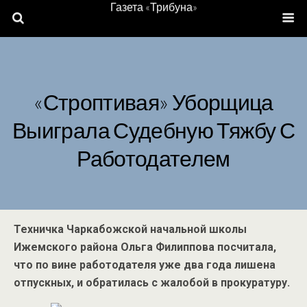
Газета «Трибуна»
«Строптивая» Уборщица
Выиграла Судебную Тяжбу С
Работодателем
Техничка Чаркабожской начальной школы
Ижемского района Ольга Филиппова посчитала,
что по вине работодателя уже два года лишена
отпускных, и обратилась с жалобой в прокуратуру.