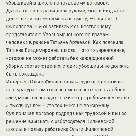
уборщицей в школе по трудовому договору.
Директор лишь разводила руками, мол, в бюджете
денег нет и ничем помочь не смогу, — говорит О.
Филиппова. — Я обратилась к общественному
представителю Уполномоченного по правам
человека в районе Татьяне Артеевой. Как пояснила
Татьяна Владимировна, школа — это то учреждение,
которое не может работать без каждодневной
уборки, соответственно, ставка уборщицы не должна
быть сокращена.
Интересы Ольги Филипповой в суде представляла
прокуратура. Сама она не смогла посетить судебное
заседание: на поездку в райцентр требовалось около
3 тысяч рублей — это техничке не по карману.
Суд признал договор подряда как трудовой и вынес
решение взыскать с работодателя Кипиевской
школы в пользу работника Ольги Филипповой