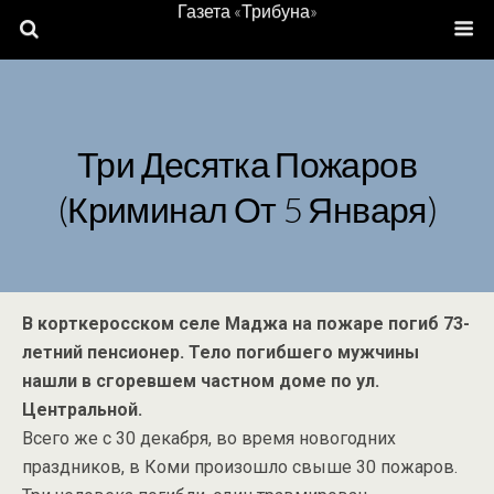
Газета «Трибуна»
Три Десятка Пожаров
(Криминал От 5 Января)
В корткеросском селе Маджа на пожаре погиб 73-
летний пенсионер. Тело погибшего мужчины
нашли в сгоревшем частном доме по ул.
Центральной.
Всего же с 30 декабря, во время новогодних
праздников, в Коми произошло свыше 30 пожаров.