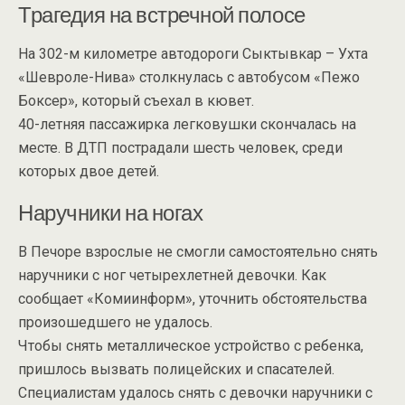
Трагедия на встречной полосе
На 302-м километре автодороги Сыктывкар – Ухта
«Шевроле-Нива» столкнулась с автобусом «Пежо
Боксер», который съехал в кювет.
40-летняя пассажирка легковушки скончалась на
месте. В ДТП пострадали шесть человек, среди
которых двое детей.
Наручники на ногах
В Печоре взрослые не смогли самостоятельно снять
наручники с ног четырехлетней девочки. Как
сообщает «Комиинформ», уточнить обстоятельства
произошедшего не удалось.
Чтобы снять металлическое устройство с ребенка,
пришлось вызвать полицейских и спасателей.
Специалистам удалось снять с девочки наручники с