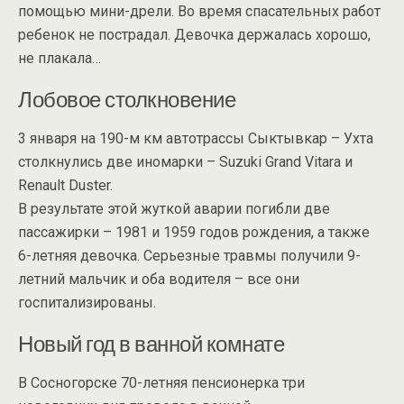
помощью мини-дрели. Во время спасательных работ
ребенок не пострадал. Девочка держалась хорошо,
не плакала…
Лобовое столкновение
3 января на 190-м км автотрассы Сыктывкар – Ухта
столкнулись две иномарки – Suzuki Grand Vitara и
Renault Duster.
В результате этой жуткой аварии погибли две
пассажирки – 1981 и 1959 годов рождения, а также
6-летняя девочка. Серьезные травмы получили 9-
летний мальчик и оба водителя – все они
госпитализированы.
Новый год в ванной комнате
В Сосногорске 70-летняя пенсионерка три