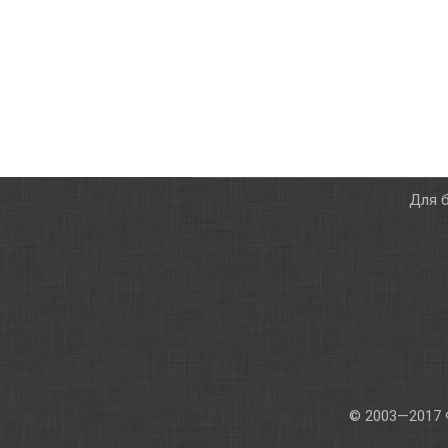
Для б
© 2003—2017 