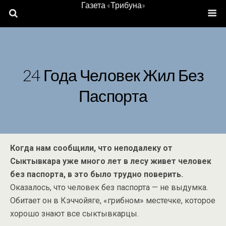
Газета «Трибуна»
24 Года Человек Жил Без
Паспорта
Когда нам сообщили, что неподалеку от
Сыктывкара уже много лет в лесу живет человек
без паспорта, в это было трудно поверить.
Оказалось, что человек без паспорта — не выдумка.
Обитает он в Кэччойяге, «грибном» местечке, которое
хорошо знают все сыктывкарцы.