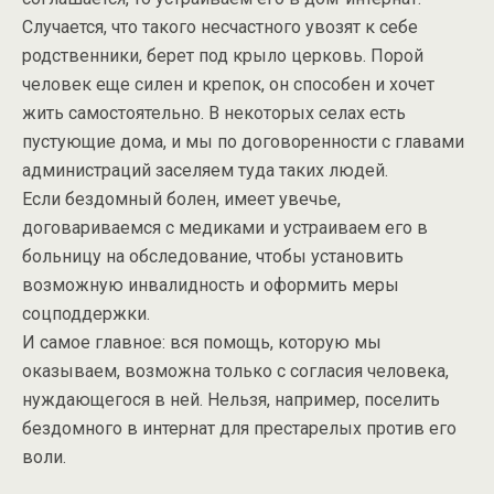
Случается, что такого несчастного увозят к себе
родственники, берет под крыло церковь. Порой
человек еще силен и крепок, он способен и хочет
жить самостоятельно. В некоторых селах есть
пустующие дома, и мы по договоренности с главами
администраций заселяем туда таких людей.
Если бездомный болен, имеет увечье,
договариваемся с медиками и устраиваем его в
больницу на обследование, чтобы установить
возможную инвалидность и оформить меры
соцподдержки.
И самое главное: вся помощь, которую мы
оказываем, возможна только с согласия человека,
нуждающегося в ней. Нельзя, например, поселить
бездомного в интернат для престарелых против его
воли.