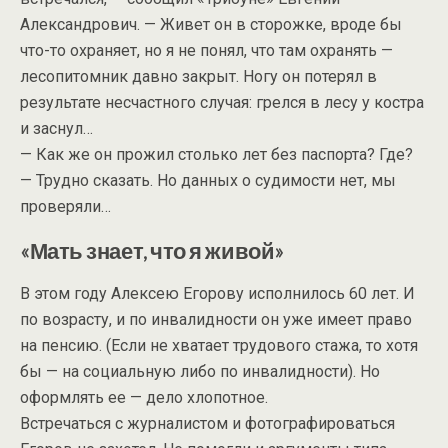
Александрович. — Живет он в сторожке, вроде бы
что-то охраняет, но я не понял, что там охранять —
лесопитомник давно закрыт. Ногу он потерял в
результате несчастного случая: грелся в лесу у костра
и заснул…
— Как же он прожил столько лет без паспорта? Где?
— Трудно сказать. Но данных о судимости нет, мы
проверяли…
«Мать знает, что я живой»
В этом году Алексею Егорову исполнилось 60 лет. И
по возрасту, и по инвалидности он уже имеет право
на пенсию. (Если не хватает трудового стажа, то хотя
бы — на социальную либо по инвалидности). Но
оформлять ее — дело хлопотное.
Встречаться с журналистом и фотографироваться