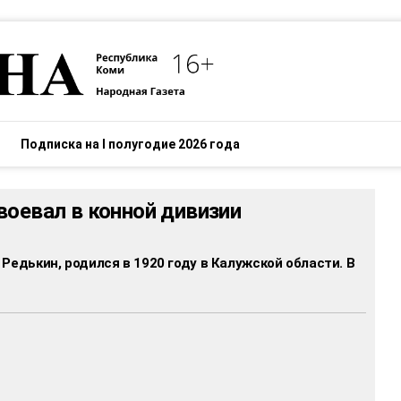
Подписка на I полугодие 2026 года
воевал в конной дивизии
Редькин, родился в 1920 году в Калужской области. В