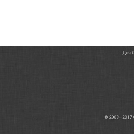
Для б
© 2003—2017 