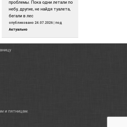
проблемы. Пока одни летали по
небу, другие, не найдя туалета,
бегали в лес
опубликовано 24.07.2026
|
под
Актуально
таницу
м и пятницам.