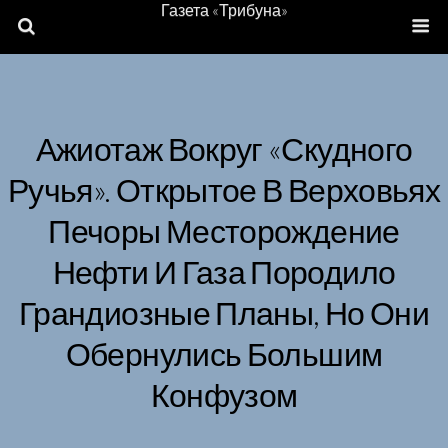
Газета «Трибуна»
Ажиотаж Вокруг «скудного
Ручья». Открытое В Верховьях
Печоры Месторождение
Нефти И Газа Породило
Грандиозные Планы, Но Они
Обернулись Большим
Конфузом