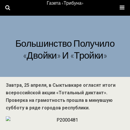
Газета «Трибуна»
Большинство Получило
«двойки» И «тройки»
Завтра, 25 апреля, в Сыктывкаре огласят итоги
всероссийской акции «Тотальный диктант».
Проверка на грамотность прошла в минувшую
субботу в ряде городов республики.