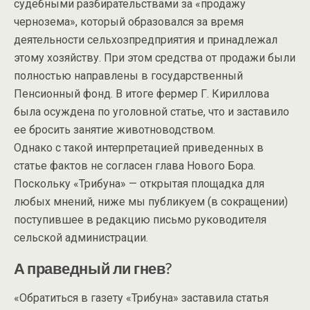
судебными разбирательствами за «продажу
чернозема», который образовался за время
деятельности сельхозпредприятия и принадлежал
этому хозяйству. При этом средства от продажи были
полностью направлены в государственный
Пенсионный фонд. В итоге фермер Г. Кириллова
была осуждена по уголовной статье, что и заставило
ее бросить занятие животноводством.
Однако с такой интерпретацией приведенных в
статье фактов не согласен глава Нового Бора.
Поскольку «Трибуна» — открытая площадка для
любых мнений, ниже мы публикуем (в сокращении)
поступившее в редакцию письмо руководителя
сельской администрации.
А праведный ли гнев?
«Обратиться в газету «Трибуна» заставила статья