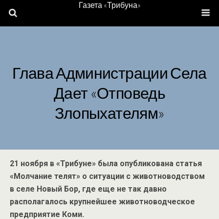
Газета «Трибуна»
Глава Администрации Села
Дает «отповедь
Злопыхателям»
21 ноября в «Трибуне» была опубликована статья
«Молчание телят» о ситуации с животноводством
в селе Новый Бор, где еще не так давно
располагалось крупнейшее животноводческое
предприятие Коми.