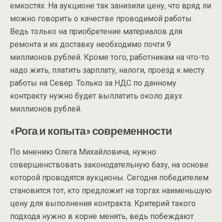
емкостях. На аукционе так занизили цену, что вряд ли
можно говорить о качестве проводимой работы.
Ведь только на приобретение материалов для
ремонта и их доставку необходимо почти 9
миллионов рублей. Кроме того, работникам на что-то
надо жить, платить зарплату, налоги, проезд к месту
работы на Север. Только за НДС по данному
контракту нужно будет выплатить около двух
миллионов рублей.
«Рога и копыта» современности
По мнению Олега Михайловича, нужно
совершенствовать законодательную базу, на основе
которой проводятся аукционы. Сегодня победителем
становится тот, кто предложит на торгах наименьшую
цену для выполнения контракта. Критерий такого
подхода нужно в корне менять, ведь побеждают