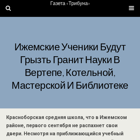
Газета «Трибуна»
Ижемские Ученики Будут
Грызть Гранит Науки В
Вертепе, Котельной,
Мастерской И Библиотеке
Красноборская средняя школа, что в Ижемском
районе, первого сентября не распахнет свои
двери. Несмотря на приближающийся учебный