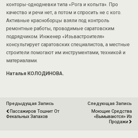
конторы-однодневки типа «Рога и копыта». Про
качество и речи нет, а потом и спросить не с кого.
Активные красноборцы взяли под контроль
ремонтные работы, проводимые саратовским
подрядчиком. Инженер «Изьвастроителя»
консультирует саратовских специалистов, а местные
строители помогают им инструментами, техникой и
материалами.
Наталья КОЛОДИНОВА.
Предыдущая Запись
Следующая Запись
Пассажиров Тошнит От
Моющие Средства
Фекальных Запахов
«вымываются» Из
Продажи