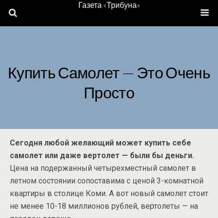
Газета «Трибуна»
Купить Самолет — Это Очень
Просто
Сегодня любой желающий может купить себе
самолет или даже вертолет — были бы деньги.
Цена на подержанный четырехместный самолет в
летном состоянии сопоставима с ценой 3-комнатной
квартиры в столице Коми. А вот новый самолет стоит
не менее 10-18 миллионов рублей, вертолеты — на