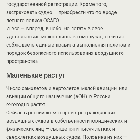
государственной регистрации. Кроме того,
застраховать судно — приобрести что-то вроде
летного полиса ОСАГО.
И все — вперед, в небо. Но летать в свое
удовольствие можно лишь в том случае, если вы
соблюдаете единые правила выполнения полетов и
порядок безопасного использования воздушного
пространства.
Маленькие растут
Число самолетов и вертолетов малой авиации, или
авиации общего назначения (АОН), в России
ежегодно растет.
Сейчас в российском госреестре гражданских
воздушных судов в собственности юридических и
физических лиц — свыше пяти тысяч легких и
сверхлегких воздушных судов. Половина из них —