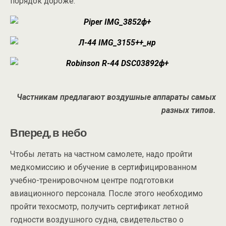
порядок дороже.
Частникам предлагают воздушные аппараты самых
разных типов.
Вперед, в небо
Чтобы летать на частном самолете, надо пройти
медкомиссию и обучение в сертифицированном
учебно-тренировочном центре подготовки
авиационного персонала. После этого необходимо
пройти техосмотр, получить сертификат летной
годности воздушного судна, свидетельство о