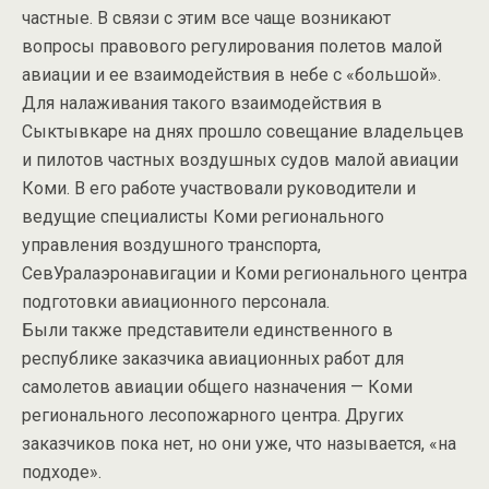
частные. В связи с этим все чаще возникают
вопросы правового регулирования полетов малой
авиации и ее взаимодействия в небе с «большой».
Для налаживания такого взаимодействия в
Сыктывкаре на днях прошло совещание владельцев
и пилотов частных воздушных судов малой авиации
Коми. В его работе участвовали руководители и
ведущие специалисты Коми регионального
управления воздушного транспорта,
СевУралаэронавигации и Коми регионального центра
подготовки авиационного персонала.
Были также представители единственного в
республике заказчика авиационных работ для
самолетов авиации общего назначения — Коми
регионального лесопожарного центра. Других
заказчиков пока нет, но они уже, что называется, «на
подходе».