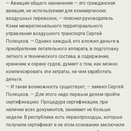
— Авиация общего назначения — это гражданская
авиация, не используемая для коммерческих
воздушных перевозок, — пояснил руководитель
Коми межрегионального территориального
управления воздушного транспорта Сергей
Полецков. — Однако каждый, кто вложил деньги в
приобретение летательного аппарата, в подготовку
летного и технического состава, в содержание,
хранение и охрану судов, думает о том, как можно
компенсировать эти затраты, на чем заработать
деньги.
— И такая возможность существует, — заявил Сергей
Полецков. — Для этого надо первым делом пройти
сертификацию. Процедура сертификации, при
наличии всех документов, занимает не больше
недели. В республике есть первопроходцы, которые
получили сертификат и на этом основании заключили