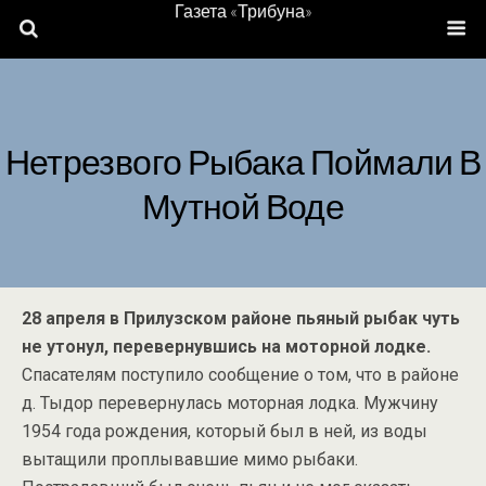
Газета «Трибуна»
Нетрезвого Рыбака Поймали В
Мутной Воде
28 апреля в Прилузском районе пьяный рыбак чуть
не утонул, перевернувшись на моторной лодке.
Спасателям поступило сообщение о том, что в районе
д. Тыдор перевернулась моторная лодка. Мужчину
1954 года рождения, который был в ней, из воды
вытащили проплывавшие мимо рыбаки.