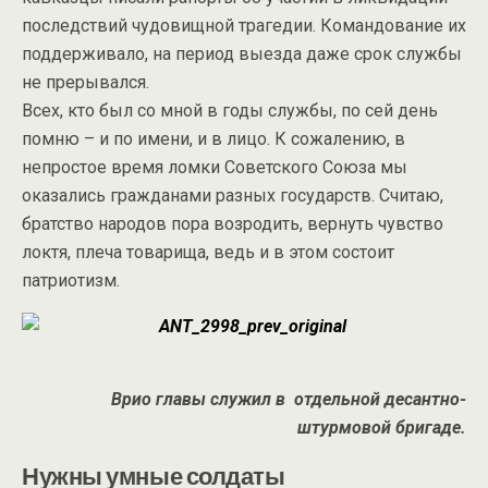
последствий чудовищной трагедии. Командование их
поддерживало, на период выезда даже срок службы
не прерывался.
Всех, кто был со мной в годы службы, по сей день
помню – и по имени, и в лицо. К сожалению, в
непростое время ломки Советского Союза мы
оказались гражданами разных государств. Считаю,
братство народов пора возродить, вернуть чувство
локтя, плеча товарища, ведь и в этом состоит
патриотизм.
Врио главы служил в отдельной десантно-
штурмовой бригаде.
Нужны умные солдаты