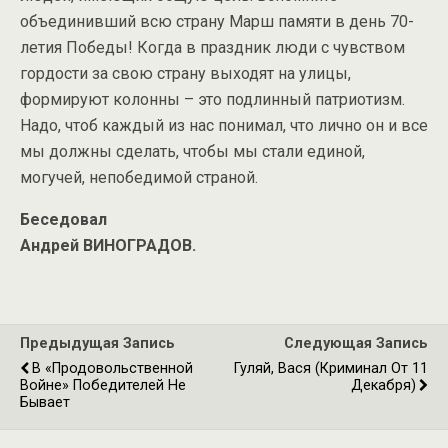
объединивший всю страну Марш памяти в день 70-
летия Победы! Когда в праздник люди с чувством
гордости за свою страну выходят на улицы,
формируют колонны – это подлинный патриотизм.
Надо, чтоб каждый из нас понимал, что лично он и все
мы должны сделать, чтобы мы стали единой,
могучей, непобедимой страной.
Беседовал
Андрей ВИНОГРАДОВ.
Предыдущая Запись
Следующая Запись
В «продовольственной
Гуляй, Вася (Криминал От 11
Войне» Победителей Не
Декабря)
Бывает