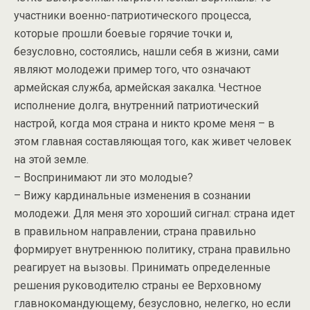
участники военно-патриотического процесса,
которые прошли боевые горячие точки и,
безусловно, состоялись, нашли себя в жизни, сами
являют молодежи пример того, что означают
армейская служба, армейская закалка. Честное
исполнение долга, внутренний патриотический
настрой, когда моя страна и никто кроме меня – в
этом главная составляющая того, как живет человек
на этой земле.
– Воспринимают ли это молодые?
– Вижу кардинальные изменения в сознании
молодежи. Для меня это хороший сигнал: страна идет
в правильном направлении, страна правильно
формирует внутреннюю политику, страна правильно
реагирует на вызовы. Принимать определенные
решения руководителю страны ее Верховному
главнокомандующему, безусловно, нелегко, но если