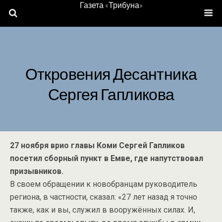
Газета «Трибуна»
Откровения Десантника
Сергея Гапликова
27 ноября врио главы Коми Сергей Гапликов
посетил сборный пункт в Емве, где напутствовал
призывников.
В своем обращении к новобранцам руководитель
региона, в частности, сказал: «27 лет назад я точно
также, как и вы, служил в вооружённых силах. И,