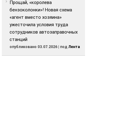
Прощай, «королева
бензоколонки»! Новая схема
«агент вместо хозяина»
ужесточила условия труда
сотрудников автозаправочных
станций
опубликовано 03.07.2026
|
под
Лента