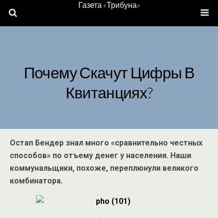
Газета «Трибуна»
Почему Скачут Цифры В
Квитанциях?
Остап Бендер знал много «сравнительно честных
способов» по отъему денег у населения. Наши
коммунальщики, похоже, переплюнули великого
комбинатора.