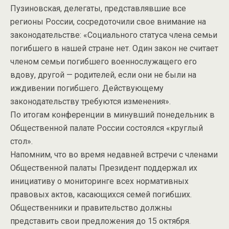
Пузиновская, делегаты, представлявшие все
регионы России, сосредоточили свое внимание на
законодательстве: «Социального статуса члена семьи
погибшего в нашей стране нет. Один закон не считает
членом семьи погибшего военнослужащего его
вдову, другой — родителей, если они не были на
иждивении погибшего. Действующему
законодательству требуются изменения».
По итогам конференции в минувший понедельник в
Общественной палате России состоялся «круглый
стол».
Напомним, что во время недавней встречи с членами
Общественной палаты Президент поддержал их
инициативу о мониторинге всех нормативных
правовых актов, касающихся семей погибших.
Общественники и правительство должны
представить свои предложения до 15 октября.