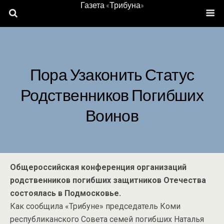
Газета «Трибуна»
Пора Узаконить Статус
Родственников Погибших
Воинов
Общероссийская конференция организаций
родственников погибших защитников Отечества
состоялась в Подмосковье.
Как сообщила «Трибуне» председатель Коми
республиканского Совета семей погибших Наталья