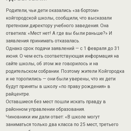
Родители, чьи дети оказались «за бортом»
койгородской школы, сообщили, что высказали
претензии директору учебного заведения. Она
ответила: «Мест нет! А где вы были раньше?» И
заявления принимать отказалась.
Однако срок подачи заявлений — с 1 февраля до 31
июня. О чем есть соответствующая информация на
сайте школы, об этом же говорилось и на
родительском собрании. Поэтому жители Койгородка
и не торопились — они были уверены, что их дети
будут приняты в школу «по праву рождения» в
райцентре.
Оставшиеся без мест пошли искать правду в
районном управлении образования.
Чиновники им дали ответ: «В школе могут
заниматься только два класса по 25 мест, третьего