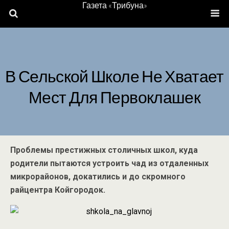
Газета «Трибуна»
В Сельской Школе Не Хватает
Мест Для Первоклашек
Проблемы престижных столичных школ, куда
родители пытаются устроить чад из отдаленных
микрорайонов, докатились и до скромного
райцентра Койгородок.