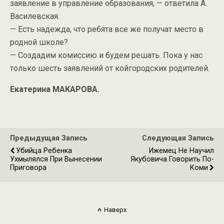
заявление в управление образования, — ответила А.
Василевская.
— Есть надежда, что ребята все же получат место в
родной школе?
— Создадим комиссию и будем решать. Пока у нас
только шесть заявлений от койгородских родителей.
Екатерина МАКАРОВА.
Предыдущая Запись
Следующая Запись
Убийца Ребенка
Ижемец Не Научил
Ухмылялся При Вынесении
Якубовича Говорить По-
Приговора
Коми
Наверх