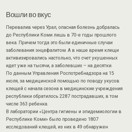
Вошли во вкус
Перевалив через Урал, опасная болезнь добралась
до Республики Коми лишь в 70-е годы прошлого
века. Причем тогда это были единичные случаи
заболевания энцефалитом. А в наше время клещи
активизировались настолько, что счет укушенных
идет уже на тысячи, а заболевших – на десятки.
По данным Управления Роспотребнадзора на 15
июля, за медицинской помощью по поводу укусов
клещей с начала сезона в медицинские учреждения
республики обратилось 2287 пострадавших, в том
числе 363 ребенка.
В лаборатории «Центра гигиены и эпидемиологии в
Республике Коми» было проведено 1807
исследований клещей, из них в 49 обнаружен