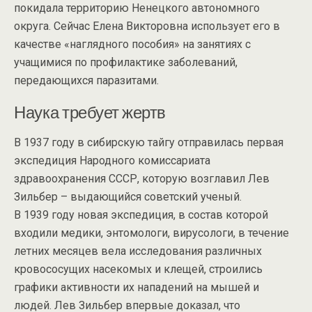
покидала территорию Ненецкого автономного
округа. Сейчас Елена Викторовна использует его в
качестве «наглядного пособия» на занятиях с
учащимися по профилактике заболеваний,
передающихся паразитами.
Наука требует жертв
В 1937 году в сибирскую тайгу отправилась первая
экспедиция Народного комиссариата
здравоохранения СССР, которую возглавил Лев
Зильбер – выдающийся советский ученый.
В 1939 году новая экспедиция, в состав которой
входили медики, энтомологи, вирусологи, в течение
летних месяцев вела исследования различных
кровососущих насекомых и клещей, строились
графики активности их нападений на мышей и
людей. Лев Зильбер впервые доказал, что