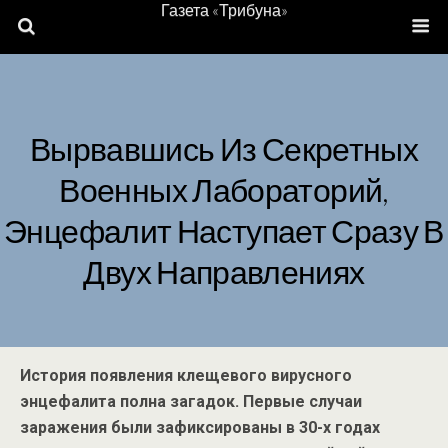
Газета «Трибуна»
Вырвавшись Из Секретных
Военных Лабораторий,
Энцефалит Наступает Сразу В
Двух Направлениях
История появления клещевого вирусного
энцефалита полна загадок. Первые случаи
заражения были зафиксированы в 30-х годах