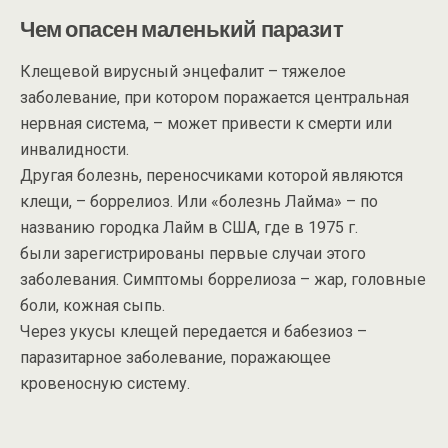
Чем опасен маленький паразит
Клещевой вирусный энцефалит – тяжелое
заболевание, при котором поражается центральная
нервная система, – может привести к смерти или
инвалидности.
Другая болезнь, переносчиками которой являются
клещи, – боррелиоз. Или «болезнь Лайма» – по
названию городка Лайм в США, где в 1975 г.
были зарегистрированы первые случаи этого
заболевания. Симптомы боррелиоза – жар, головные
боли, кожная сыпь.
Через укусы клещей передается и бабезиоз –
паразитарное заболевание, поражающее
кровеносную систему.