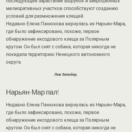
последующее зарастание вырубок и заброшенных
мелиоративных участков способствуют созданию
условий для размножения клещей.
Недавно Елена Панюкова вернулась из Нарьян-Мара,
где было зафиксировано, похоже, первое
обнаружение иксодового клеща за Полярным
кругом. Он был снят с собаки, которая никогда не
покидала территорию Ненецкого автономного
округа.
Лев Зильбер.
Нарьян-Мар пал!
Недавно Елена Панюкова вернулась из Нарьян-Мара,
где было зафиксировано, похоже, первое
обнаружение иксодового клеща за Полярным
кругом. Он был снят с собаки, которая никогда не