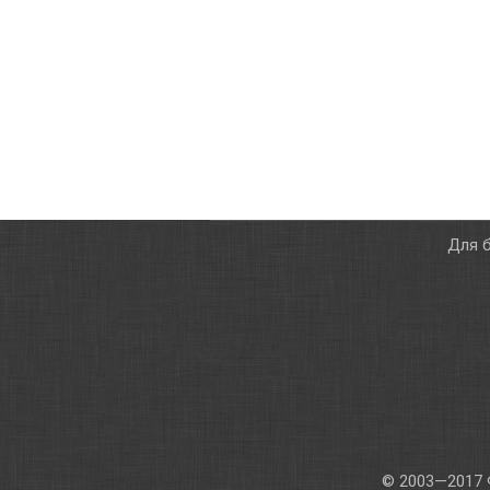
Для б
© 2003—2017 