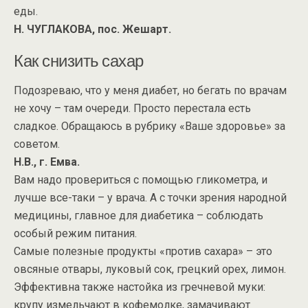
еды.
Н. ЧУГЛАКОВА, пос. Жешарт.
Как снизить сахар
Подозреваю, что у меня диабет, но бегать по врачам
не хочу – там очереди. Просто перестала есть
сладкое. Обращаюсь в рубрику «Ваше здоровье» за
советом.
Н.В., г. Емва.
Вам надо провериться с помощью гликометра, и
лучше все-таки – у врача. А с точки зрения народной
медицины, главное для диабетика – соблюдать
особый режим питания.
Самые полезные продукты «против сахара» – это
овсяные отвары, луковый сок, грецкий орех, лимон.
Эффективна также настойка из гречневой муки:
крупу измельчают в кофемолке, замачивают