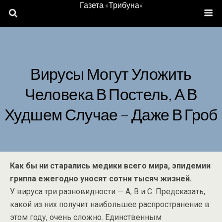
Газета «Трибуна»
Вирусы Могут Уложить
Человека В Постель, А В
Худшем Случае – Даже В Гроб
Как бы ни старались медики всего мира, эпидемии
гриппа ежегодно уносят сотни тысяч жизней.
У вируса три разновидности — А, В и С. Предсказать,
какой из них получит наибольшее распространение в
этом году, очень сложно. Единственным