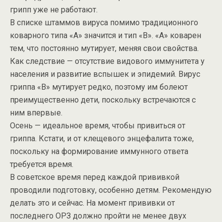
грипп уже не работают.
В списке штаммов вируса помимо традиционного
коварного типа «А» значится и тип «В». «А» коварен
тем, что постоянно мутирует, меняя свои свойства.
Как следствие — отсутствие видового иммунитета у
населения и развитие вспышек и эпидемий. Вирус
гриппа «В» мутирует редко, поэтому им болеют
преимущественно дети, поскольку встречаются с
ним впервые.
Осень — идеальное время, чтобы привиться от
гриппа. Кстати, и от клещевого энцефалита тоже,
поскольку на формирование иммунного ответа
требуется время.
В советское время перед каждой прививкой
проводили подготовку, особенно детям. Рекомендую
делать это и сейчас. На момент прививки от
последнего ОРЗ должно пройти не менее двух