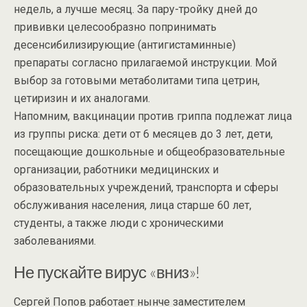
недель, а лучше месяц. За пару-тройку дней до
прививки целесообразно попринимать
десенсибилизирующие (антигистаминные)
препараты согласно прилагаемой инструкции. Мой
выбор за готовыми метаболитами типа цетрин,
цетиризин и их аналогами.
Напомним, вакцинации против гриппа подлежат лица
из группы риска: дети от 6 месяцев до 3 лет, дети,
посещающие дошкольные и общеобразовательные
организации, работники медицинских и
образовательных учреждений, транспорта и сферы
обслуживания населения, лица старше 60 лет,
студенты, а также люди с хроническими
заболеваниями.
Не пускайте вирус «вниз»!
Сергей Попов работает нынче заместителем