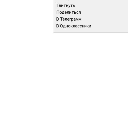
Твитнуть
Поделиться
В Телеграмм
В Одноклассники