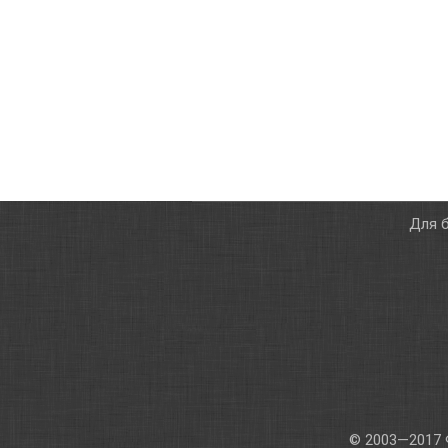
Для б
© 2003—2017 