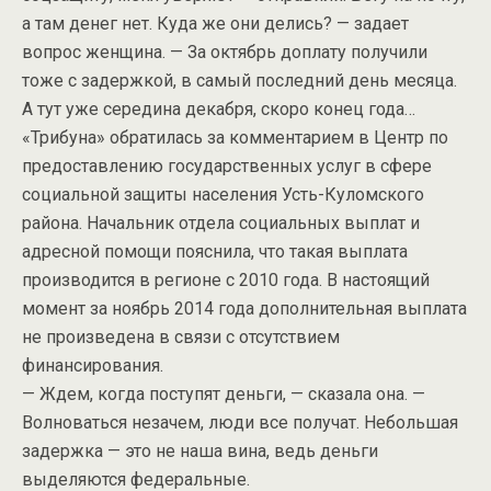
а там денег нет. Куда же они делись? — задает
вопрос женщина. — За октябрь доплату получили
тоже с задержкой, в самый последний день месяца.
А тут уже середина декабря, скоро конец года…
«Трибуна» обратилась за комментарием в Центр по
предоставлению государственных услуг в сфере
социальной защиты населения Усть-Куломского
района. Начальник отдела социальных выплат и
адресной помощи пояснила, что такая выплата
производится в регионе с 2010 года. В настоящий
момент за ноябрь 2014 года дополнительная выплата
не произведена в связи с отсутствием
финансирования.
— Ждем, когда поступят деньги, — сказала она. —
Волноваться незачем, люди все получат. Небольшая
задержка — это не наша вина, ведь деньги
выделяются федеральные.