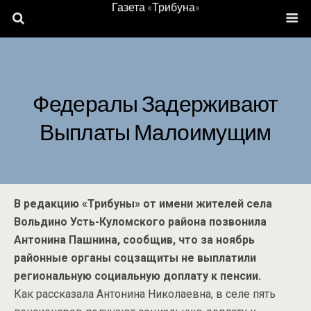
Газета «Трибуна»
Федералы Задерживают
Выплаты Малоимущим
В редакцию «Трибуны» от имени жителей села
Вольдино Усть-Куломского района позвонила
Антонина Пашнина, сообщив, что за ноябрь
районные органы соцзащиты не выплатили
региональную социальную доплату к пенсии.
Как рассказала Антонина Николаевна, в селе пять