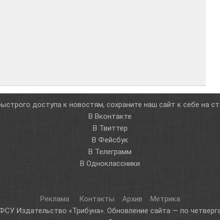
ыстрого доступа к новостям, сохраните наш сайт к себе на с
В Вконтакте
В Твиттер
В Фейсбук
В Телеграмм
В Одноклассники
Реклама
Контакты
Архив
Метрика
ФСУ Издательство «Трибуна». Обновление сайта — по четверга