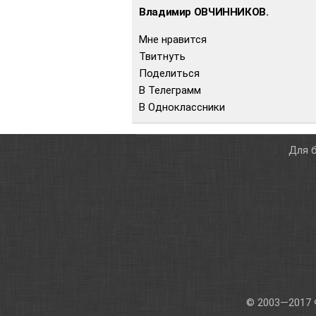
Владимир ОВЧИННИКОВ.
Мне нравится
Твитнуть
Поделиться
В Телеграмм
В Одноклассники
Для б
© 2003—2017 