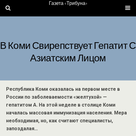
Газета «Трибуна»
В Коми Свирепствует Гепатит С
Азиатским Лицом
Республика Коми оказалась на первом месте в
России по заболеваемости «желтухой» —
гепатитом А. На этой неделе в столице Коми
началась массовая иммунизация населения. Мера
необходимая, но, как считают специалисты,
запоздалая…