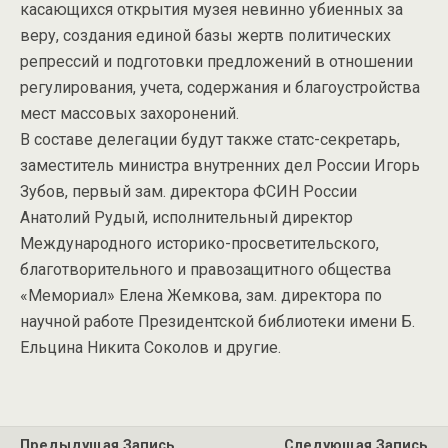
касающихся открытия музея невинно убиенных за
веру, создания единой базы жертв политических
репрессий и подготовки предложений в отношении
регулирования, учета, содержания и благоустройства
мест массовых захоронений.
В составе делегации будут также статс-секретарь,
заместитель министра внутренних дел России Игорь
Зубов, первый зам. директора ФСИН России
Анатолий Рудый, исполнительный директор
Международного историко-просветительского,
благотворительного и правозащитного общества
«Мемориал» Елена Жемкова, зам. директора по
научной работе Президентской библиотеки имени Б.
Ельцина Никита Соколов и другие.
Предыдущая Запись
Следующая Запись