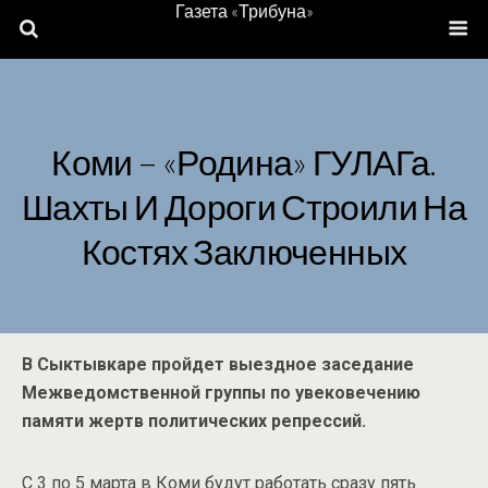
Газета «Трибуна»
Коми – «родина» ГУЛАГа.
Шахты И Дороги Строили На
Костях Заключенных
В Сыктывкаре пройдет выездное заседание
Межведомственной группы по увековечению
памяти жертв политических репрессий.
С 3 по 5 марта в Коми будут работать сразу пять