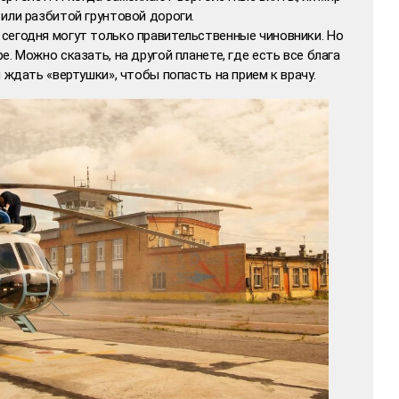
или разбитой грунтовой дороги.
сегодня могут только правительственные чиновники. Но
. Можно сказать, на другой планете, где есть все блага
 ждать «вертушки», чтобы попасть на прием к врачу.