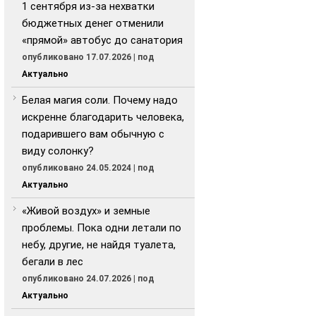
1 сентября из-за нехватки
бюджетных денег отменили
«прямой» автобус до санатория
опубликовано 17.07.2026
|
под
Актуально
Белая магия соли. Почему надо
искренне благодарить человека,
подарившего вам обычную с
виду солонку?
опубликовано 24.05.2024
|
под
Актуально
«Живой воздух» и земные
проблемы. Пока одни летали по
небу, другие, не найдя туалета,
бегали в лес
опубликовано 24.07.2026
|
под
Актуально