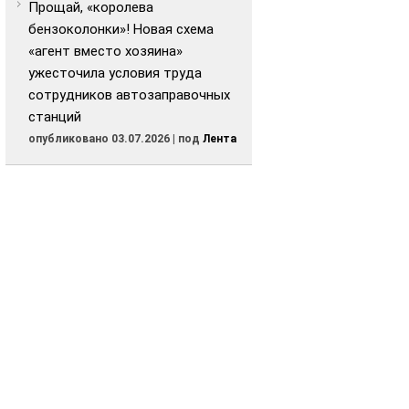
Прощай, «королева
бензоколонки»! Новая схема
«агент вместо хозяина»
ужесточила условия труда
сотрудников автозаправочных
станций
опубликовано 03.07.2026
|
под
Лента