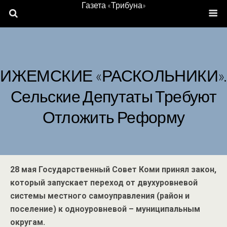
Газета «Трибуна»
ИЖЕМСКИЕ «РАСКОЛЬНИКИ».
Сельские Депутаты Требуют
Отложить Реформу
28 мая Государственный Совет Коми принял закон,
который запускает переход от двухуровневой
системы местного самоуправления (район и
поселение) к одноуровневой – муниципальным
округам.