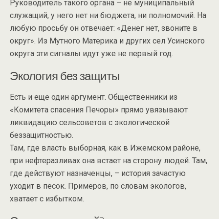
Руководитель такого органа – не муниципальный
служащий, у него нет ни бюджета, ни полномочий. На
любую просьбу он отвечает: «Денег нет, звоните в
округ». Из Мутного Материка и других сел Усинского
округа эти сигналы идут уже не первый год.
Экология без защиты
Есть и еще один аргумент. Общественники из
«Комитета спасения Печоры» прямо увязывают
ликвидацию сельсоветов с экологической
беззащитностью.
Там, где власть выборная, как в Ижемском районе,
при нефтеразливах она встает на сторону людей. Там,
где действуют назначенцы, – история зачастую
уходит в песок. Примеров, по словам экологов,
хватает с избытком.