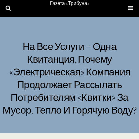
Газета «Трибуна»
На Все Услуги – Одна
Квитанция. Почему
«электрическая» Компания
Продолжает Рассылать
Потребителям «квитки» За
Мусор, Тепло И Горячую Воду?