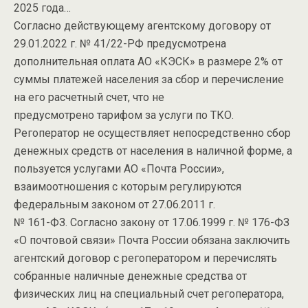
2025 года…
Согласно действующему агентскому договору от
29.01.2022 г. № 41/22-РФ предусмотрена
дополнительная оплата АО «КЭСК» в размере 2% от
суммы платежей населения за сбор и перечисление
на его расчетный счет, что не
предусмотрено тарифом за услуги по ТКО.
Регоператор не осуществляет непосредственно сбор
денежных средств от населения в наличной форме, а
пользуется услугами АО «Почта России»,
взаимоотношения с которым регулируются
федеральным законом от 27.06.2011 г.
№ 161-ФЗ. Согласно закону от 17.06.1999 г. № 176-ФЗ
«О почтовой связи» Почта России обязана заключить
агентский договор с регоператором и перечислять
собранные наличные денежные средства от
физических лиц на специальный счет регоператора,