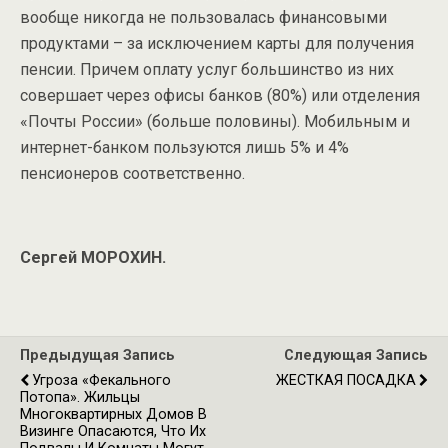
вообще никогда не пользовалась финансовыми
продуктами – за исключением карты для получения
пенсии. Причем оплату услуг большинство из них
совершает через офисы банков (80%) или отделения
«Почты России» (больше половины). Мобильным и
интернет-банком пользуются лишь 5% и 4%
пенсионеров соответственно.
Сергей МОРОХИН.
Предыдущая Запись
Следующая Запись
Угроза «фекального
ЖЕСТКАЯ ПОСАДКА
Потопа». Жильцы
Многоквартирных Домов В
Визинге Опасаются, Что Их