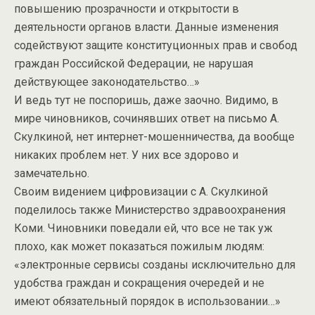
повышению прозрачности и открытости в
деятельности органов власти. Данные изменения
содействуют защите конституционных прав и свобод
граждан Российской Федерации, не нарушая
действующее законодательство…»
И ведь тут не поспоришь, даже заочно. Видимо, в
мире чиновников, сочинявших ответ на письмо А.
Скулкиной, нет интернет-мошенничества, да вообще
никаких проблем нет. У них все здорово и
замечательно.
Своим видением цифровизации с А. Скулкиной
поделилось также Министерство здравоохранения
Коми. Чиновники поведали ей, что все не так уж
плохо, как может показаться пожилым людям:
«электронные сервисы созданы исключительно для
удобства граждан и сокращения очередей и не
имеют обязательный порядок в использовании…»