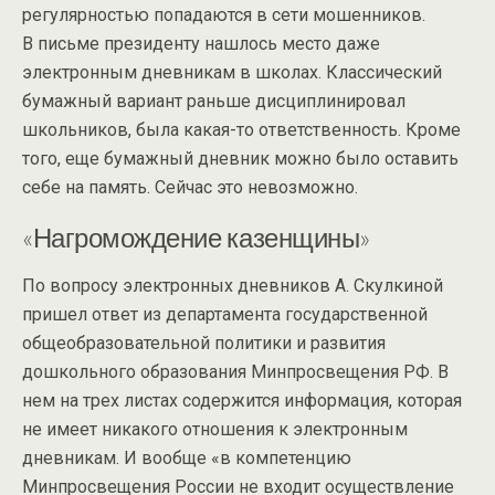
регулярностью попадаются в сети мошенников.
В письме президенту нашлось место даже
электронным дневникам в школах. Классический
бумажный вариант раньше дисциплинировал
школьников, была какая-то ответственность. Кроме
того, еще бумажный дневник можно было оставить
себе на память. Сейчас это невозможно.
«Нагромождение казенщины»
По вопросу электронных дневников А. Скулкиной
пришел ответ из департамента государственной
общеобразовательной политики и развития
дошкольного образования Минпросвещения РФ. В
нем на трех листах содержится информация, которая
не имеет никакого отношения к электронным
дневникам. И вообще «в компетенцию
Минпросвещения России не входит осуществление