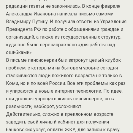
редакции газеты не закончилась. В конце февраля
Александра Ивановна написала письмо самому
Владимиру Путину. И получила ответы из Управления
Президента РФ по работе с обращениями граждан и
организаций, а также из государственных структур,
куда оно было перенаправлено «для работы над
ошибками».
В письме пенсионерки был затронут целый клубок
проблем, с которыми на бытовом уровне сегодня
сталкиваются люди пожилого возраста не только в
Коми, но и по всей России. Все эти проблемы как раз
и упираются в новые интернет-технологии. По идее,
они должны упрощать жизнь пенсионеров, но в
реальности, наоборот, усложняют.
Действительно, сложно в преклонном возрасте
заводить свой личный кабинет для получения
банковских услуг, оплаты ЖКУ, для записи к врачу,