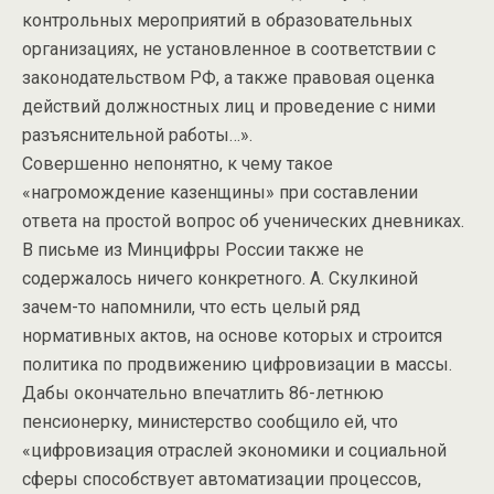
контрольных мероприятий в образовательных
организациях, не установленное в соответствии с
законодательством РФ, а также правовая оценка
действий должностных лиц и проведение с ними
разъяснительной работы…».
Совершенно непонятно, к чему такое
«нагромождение казенщины» при составлении
ответа на простой вопрос об ученических дневниках.
В письме из Минцифры России также не
содержалось ничего конкретного. А. Скулкиной
зачем-то напомнили, что есть целый ряд
нормативных актов, на основе которых и строится
политика по продвижению цифровизации в массы.
Дабы окончательно впечатлить 86-летнюю
пенсионерку, министерство сообщило ей, что
«цифровизация отраслей экономики и социальной
сферы способствует автоматизации процессов,