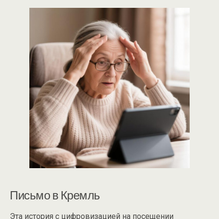
Письмо в Кремль
Эта история с цифровизацией на посещении