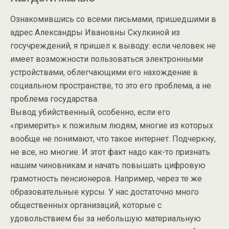
Ознакомившись со всеми письмами, пришедшими в
адрес Александры Ивановны Скулкиной из
госучреждений, я пришел к выводу: если человек не
имеет возможности пользоваться электронными
устройствами, облегчающими его нахождение в
социальном пространстве, то это его проблема, а не
проблема государства.
Вывод убийственный, особенно, если его
«примерить» к пожилым людям, многие из которых
вообще не понимают, что такое интернет. Подчеркну,
не все, но многие. И этот факт надо как-то признать
нашим чиновникам и начать повышать цифровую
грамотность пенсионеров. Например, через те же
образовательные курсы. У нас достаточно много
общественных организаций, которые с
удовольствием бы за небольшую материальную