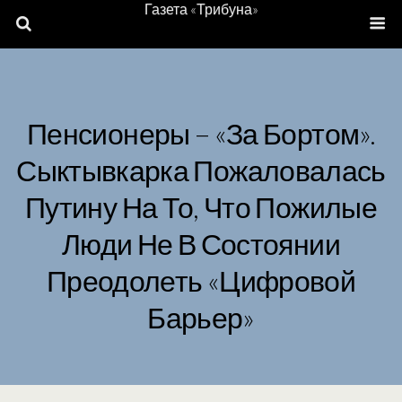
Газета «Трибуна»
Пенсионеры – «за Бортом».
Сыктывкарка Пожаловалась
Путину На То, Что Пожилые
Люди Не В Состоянии
Преодолеть «цифровой
Барьер»