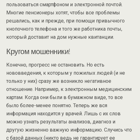
пользоваться смартфоном и электронной почтой.
Многие пенсионеры хотят, чтобы все проблемы
решались, как и прежде, при помощи привычного
кнопочного телефона и того же работника почты,
который доставит на дом нужные квитанции.
Кругом мошенники!
Конечно, прогресс не остановить. Но есть
нововведения, к которым у пожилых людей (и не
только у них) сразу же возникло негативное
отношение. Например, к электронным медицинским
картам. Когда они были в бумажном виде, то все
было более-менее понятно. Теперь же вся
информация находится у врачей. Лишь с их слов
можно узнать результаты анализов, диагноз и
другую жизненно важную информацию. Случись что
с базой данных (никто ведь не гарантирует ее