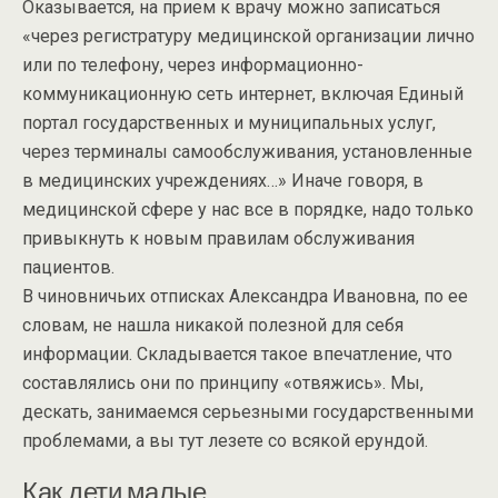
Оказывается, на прием к врачу можно записаться
«через регистратуру медицинской организации лично
или по телефону, через информационно-
коммуникационную сеть интернет, включая Единый
портал государственных и муниципальных услуг,
через терминалы самообслуживания, установленные
в медицинских учреждениях…» Иначе говоря, в
медицинской сфере у нас все в порядке, надо только
привыкнуть к новым правилам обслуживания
пациентов.
В чиновничьих отписках Александра Ивановна, по ее
словам, не нашла никакой полезной для себя
информации. Складывается такое впечатление, что
составлялись они по принципу «отвяжись». Мы,
дескать, занимаемся серьезными государственными
проблемами, а вы тут лезете со всякой ерундой.
Как дети малые