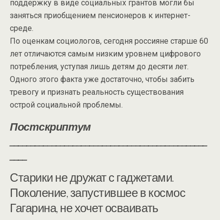
поддержку в виде социальных грантов могли бы
заняться приобщением пенсионеров к интернет-
среде.
По оценкам социологов, сегодня россияне старше 60
лет отличаются самым низким уровнем цифрового
потребления, уступая лишь детям до десяти лет.
Одного этого факта уже достаточно, чтобы забить
тревогу и признать реальность существования
острой социальной проблемы.
Постскриптум
_______________________________________________
____
Старики не дружат с гаджетами.
Поколение, запустившее в космос
Гагарина, не хочет осваивать