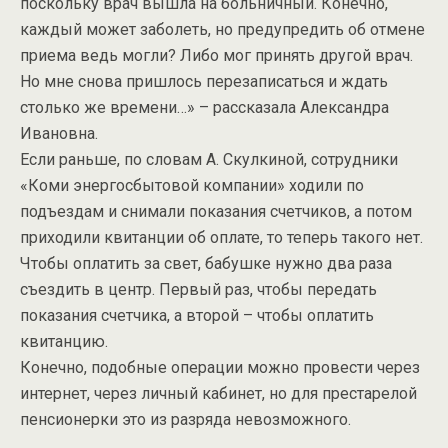
поскольку врач вышла на больничный. Конечно,
каждый может заболеть, но предупредить об отмене
приема ведь могли? Либо мог принять другой врач.
Но мне снова пришлось перезаписаться и ждать
столько же времени…» – рассказала Александра
Ивановна.
Если раньше, по словам А. Скулкиной, сотрудники
«Коми энергосбытовой компании» ходили по
подъездам и снимали показания счетчиков, а потом
приходили квитанции об оплате, то теперь такого нет.
Чтобы оплатить за свет, бабушке нужно два раза
съездить в центр. Первый раз, чтобы передать
показания счетчика, а второй – чтобы оплатить
квитанцию.
Конечно, подобные операции можно провести через
интернет, через личный кабинет, но для престарелой
пенсионерки это из разряда невозможного.