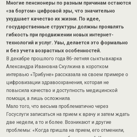
Многие пенсионеры по разным причинам остаются
«за бортом» цифровой эры, что значительно
ухудшает качество их жизни. По идее,
государственные структуры должны проявлять
гибкость при продвижении новых интернет-
технологий и услуг. Увы, делается это формально
и без учета возрастных особенностей.
В декабре прошлого года 86-летняя сыктывкарка
Александра Ивановна Скулкина в коротком
интервью «Трибуне» рассказала на своем примере о
цифровизации здравоохранения, которая не
повысила качество и доступность медицинской
помощи, а лишь осложнила.
Мало того, что весьма проблематично через
Госуслуги записаться на прием к врачу и затем ждать
две недели, а то и более. Возникают и другие
проблемы: «Когда пришла на прием, его отменили,