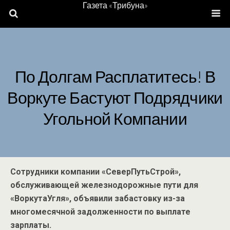
Газета «Трибуна»
По Долгам Расплатитесь! В
Воркуте Бастуют Подрядчики
Угольной Компании
Сотрудники компании «СеверПутьСтрой»,
обслуживающей железнодорожные пути для
«ВоркутаУгля», объявили забастовку из-за
многомесячной задолженности по выплате
зарплаты.