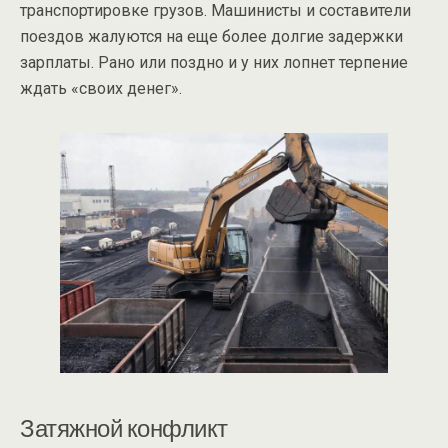
транспортировке грузов. Машинисты и составители
поездов жалуются на еще более долгие задержки
зарплаты. Рано или поздно и у них лопнет терпение
ждать «своих денег».
Затяжной конфликт