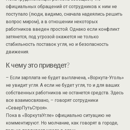
официальных обращений от сотрудников к ним не
поступало (люди, видимо, сначала надеялись решить
вопрос миром), а в отношении некоторых
работников введен простой. Однако если конфликт
затянется, под угрозой окажется не только
стабильность поставок угля, но и безопасность
движения.
К чему это приведет?
– Если зарплата не будет выплачена, «Воркута-Уголь»
не увидит угля. А если не будет угля, то и для ваших
собственных работников не останется средств. Здесь
все взаимосвязано, – говорят сотрудники
«СеверПутьСтроя».
Пока в «ВоркутаУгле» официально ситуацию не
комментируют. Но молчание, как говорят в городе,