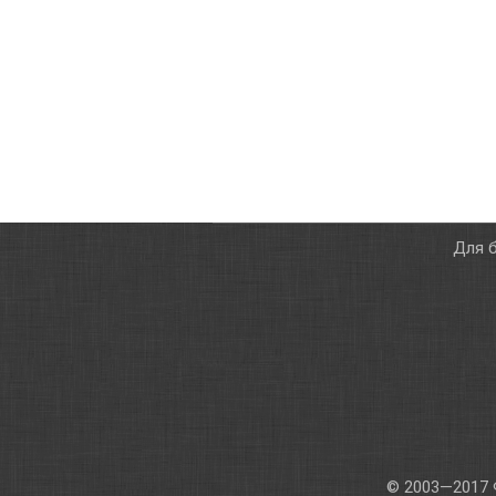
Для б
© 2003—2017 