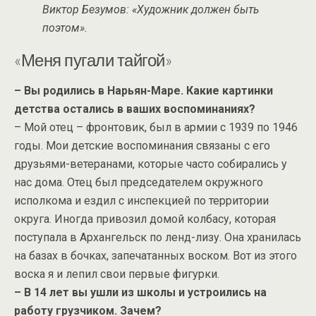
Виктор Безумов: «Художник должен быть
поэтом».
«Меня пугали тайгой»
– Вы родились в Нарьян-Маре. Какие картинки
детства остались в ваших воспоминаниях?
– Мой отец – фронтовик, был в армии с 1939 по 1946
годы. Мои детские воспоминания связаны с его
друзьями-ветеранами, которые часто собирались у
нас дома. Отец был председателем окружного
исполкома и ездил с инспекцией по территории
округа. Иногда привозил домой колбасу, которая
поступала в Архангельск по ленд-лизу. Она хранилась
на базах в бочках, запечатанных воском. Вот из этого
воска я и лепил свои первые фигурки.
– В 14 лет вы ушли из школы и устроились на
работу грузчиком. Зачем?