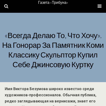
Газета «Трибуна»
«Всегда Делаю То, Что Хочу».
На Гонорар За Памятник Коми
Классику Скульптор Купил
Себе Джинсовую Куртку
Имя Виктора Безумова широко известно среди
художников-профессионалов. Обычная публика,
редко заглядывающая на вернисажи, знает его