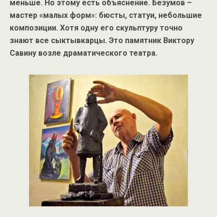
меньше. Но этому есть объяснение. Безумов –
мастер «малых форм»: бюсты, статуи, небольшие
композиции. Хотя одну его скульптуру точно
знают все сыктывкарцы. Это памятник Виктору
Савину возле драматического театра.