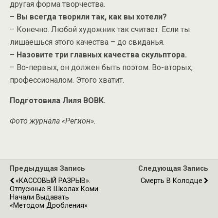
другая форма творчества.
– Вы всегда творили так, как вы хотели?
– Конечно. Любой художник так считает. Если ты
лишаешься этого качества – до свиданья.
– Назовите три главных качества скульптора.
– Во-первых, он должен быть поэтом. Во-вторых,
профессионалом. Этого хватит.
Подготовила Лиля ВОВК.
Фото журнала «Регион».
Предыдущая Запись
Следующая Запись
«КАССОВЫЙ РАЗРЫВ».
Смерть В Колодце
Отпускные В Школах Коми
Начали Выдавать
«методом Дробления»