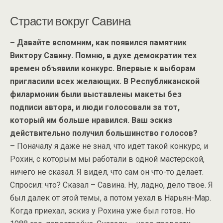
Страсти вокруг Савина
– Давайте вспомним, как появился памятник
Виктору Савину. Помню, в духе демократии тех
времен объявили конкурс. Впервые к выборам
пригласили всех желающих. В Республиканской
филармонии были выставлены макеты без
подписи автора, и люди голосовали за тот,
который им больше нравился. Ваш эскиз
действительно получил большинство голосов?
– Поначалу я даже не знал, что идет такой конкурс, и
Рохин, с которым мы работали в одной мастерской,
ничего не сказал. Я видел, что сам он что-то делает.
Спросил: что? Сказал – Савина. Ну, ладно, дело твое. Я
был далек от этой темы, а потом уехал в Нарьян-Мар.
Когда приехал, эскиз у Рохина уже был готов. Но