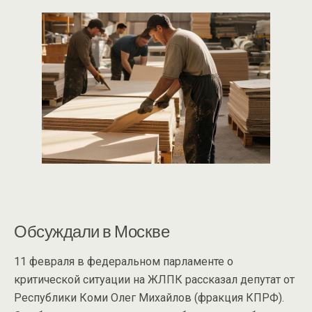
Обсуждали в Москве
11 февраля в федеральном парламенте о
критической ситуации на ЖЛПК рассказал депутат от
Республики Коми Олег Михайлов (фракция КПРФ).