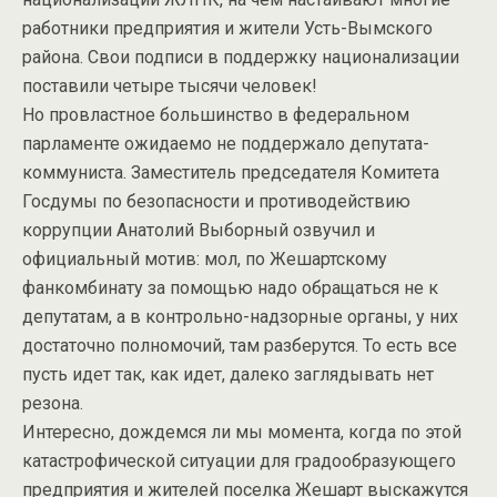
работники предприятия и жители Усть-Вымского
района. Свои подписи в поддержку национализации
поставили четыре тысячи человек!
Но провластное большинство в федеральном
парламенте ожидаемо не поддержало депутата-
коммуниста. Заместитель председателя Комитета
Госдумы по безопасности и противодействию
коррупции Анатолий Выборный озвучил и
официальный мотив: мол, по Жешартскому
фанкомбинату за помощью надо обращаться не к
депутатам, а в контрольно-надзорные органы, у них
достаточно полномочий, там разберутся. То есть все
пусть идет так, как идет, далеко заглядывать нет
резона.
Интересно, дождемся ли мы момента, когда по этой
катастрофической ситуации для градообразующего
предприятия и жителей поселка Жешарт выскажутся