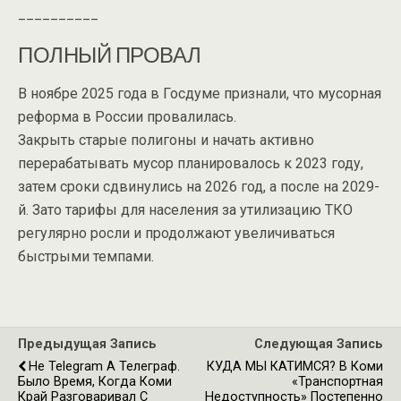
__________
ПОЛНЫЙ ПРОВАЛ
В ноябре 2025 года в Госдуме признали, что мусорная
реформа в России провалилась.
Закрыть старые полигоны и начать активно
перерабатывать мусор планировалось к 2023 году,
затем сроки сдвинулись на 2026 год, а после на 2029-
й. Зато тарифы для населения за утилизацию ТКО
регулярно росли и продолжают увеличиваться
быстрыми темпами.
Предыдущая Запись
Следующая Запись
Не Telegram А Телеграф.
КУДА МЫ КАТИМСЯ? В Коми
Было Время, Когда Коми
«транспортная
Край Разговаривал С
Недоступность» Постепенно