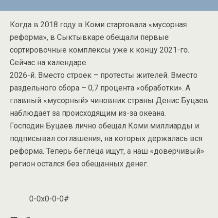
Когда в 2018 году в Коми стартовала «мусорная
реформа», в Сыктывкаре обещали первые
сортировочные комплексы уже к концу 2021-го.
Сейчас на календаре
2026-й. Вместо строек – протесты жителей. Вместо
раздельного сбора – 0,7 процента «обработки». А
главный «мусорный» чиновник страны Денис Буцаев
наблюдает за происходящим из-за океана.
Господин Буцаев лично обещал Коми миллиарды и
подписывал соглашения, на которых держалась вся
реформа. Теперь беглеца ищут, а наш «доверчивый»
регион остался без обещанных денег.
0-0x0-0-0#