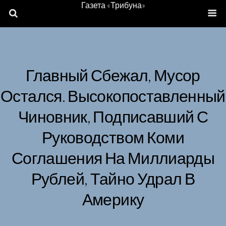
Газета «Трибуна»
Главный Сбежал, Мусор
Остался. Высокопоставленный
Чиновник, Подписавший С
Руководством Коми
Соглашения На Миллиарды
Рублей, Тайно Удрал В
Америку