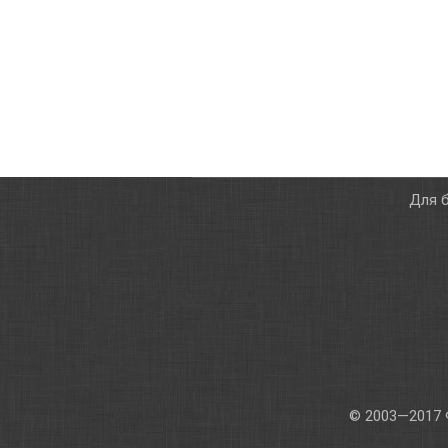
Для б
© 2003—2017 