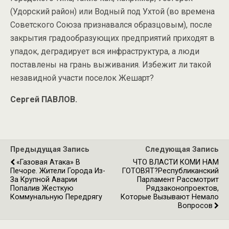
(Удорский район) или Водный под Ухтой (во времена
Советского Союза признавался образцовым), после
закрытия градообразующих предприятий приходят в
упадок, деградирует вся инфраструктура, а люди
поставлены на грань выживания. Избежит ли такой
незавидной участи поселок Жешарт?
Сергей ПАВЛОВ.
Предыдущая Запись
Следующая Запись
«Газовая Атака» В
ЧТО ВЛАСТИ КОМИ НАМ
Печоре. Жители Города Из-
ГОТОВЯТ?Республиканский
За Крупной Аварии
Парламент Рассмотрит
Попалив Жесткую
Рядзаконопроектов,
Коммунальную Передрягу
Которые Вызывают Немало
Вопросов