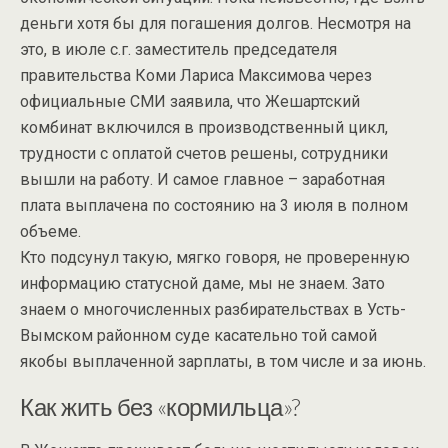
деньги хотя бы для погашения долгов. Несмотря на
это, в июле с.г. заместитель председателя
правительства Коми Лариса Максимова через
официальные СМИ заявила, что Жешартский
комбинат включился в производственный цикл,
трудности с оплатой счетов решены, сотрудники
вышли на работу. И самое главное – заработная
плата выплачена по состоянию на 3 июля в полном
объеме.
Кто подсунул такую, мягко говоря, не проверенную
информацию статусной даме, мы не знаем. Зато
знаем о многочисленных разбирательствах в Усть-
Вымском районном суде касательно той самой
якобы выплаченной зарплаты, в том числе и за июнь.
Как жить без «кормильца»?