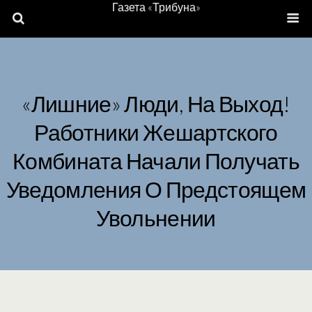
Газета «Трибуна»
«Лишние» Люди, На Выход!
Работники Жешартского
Комбината Начали Получать
Уведомления О Предстоящем
Увольнении