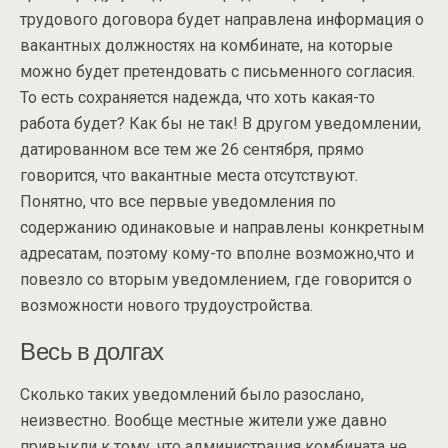
трудового договора будет направлена информация о
вакантных должностях на комбинате, на которые
можно будет претендовать с письменного согласия.
То есть сохраняется надежда, что хоть какая-то
работа будет? Как бы не так! В другом уведомлении,
датированном все тем же 26 сентября, прямо
говорится, что вакантные места отсутствуют.
Понятно, что все первые уведомления по
содержанию одинаковые и направлены конкретным
адресатам, поэтому кому-то вполне возможно,что и
повезло со вторым уведомлением, где говорится о
возможности нового трудоустройства.
Весь в долгах
Сколько таких уведомлений было разослано,
неизвестно. Вообще местные жители уже давно
привыкли к тому, что администрация комбината не