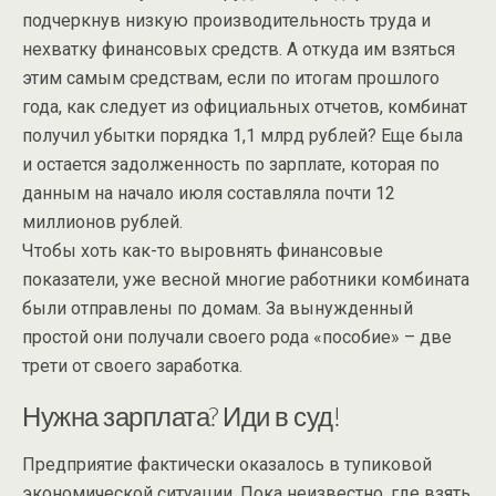
подчеркнув низкую производительность труда и
нехватку финансовых средств. А откуда им взяться
этим самым средствам, если по итогам прошлого
года, как следует из официальных отчетов, комбинат
получил убытки порядка 1,1 млрд рублей? Еще была
и остается задолженность по зарплате, которая по
данным на начало июля составляла почти 12
миллионов рублей.
Чтобы хоть как-то выровнять финансовые
показатели, уже весной многие работники комбината
были отправлены по домам. За вынужденный
простой они получали своего рода «пособие» – две
трети от своего заработка.
Нужна зарплата? Иди в суд!
Предприятие фактически оказалось в тупиковой
экономической ситуации. Пока неизвестно, где взять