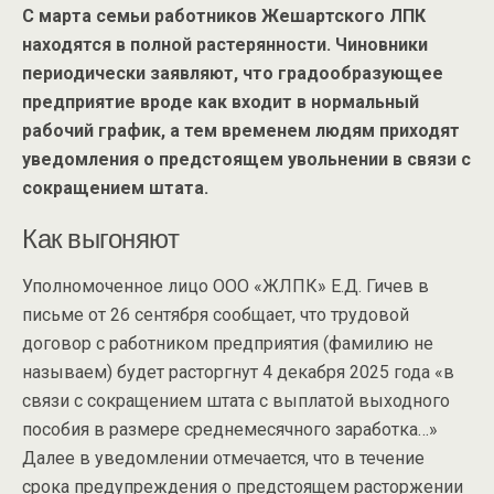
С марта семьи работников Жешартского ЛПК
находятся в полной растерянности. Чиновники
периодически заявляют, что градообразующее
предприятие вроде как входит в нормальный
рабочий график, а тем временем людям приходят
уведомления о предстоящем увольнении в связи с
сокращением штата.
Как выгоняют
Уполномоченное лицо ООО «ЖЛПК» Е.Д. Гичев в
письме от 26 сентября сообщает, что трудовой
договор с работником предприятия (фамилию не
называем) будет расторгнут 4 декабря 2025 года «в
связи с сокращением штата с выплатой выходного
пособия в размере среднемесячного заработка…»
Далее в уведомлении отмечается, что в течение
срока предупреждения о предстоящем расторжении